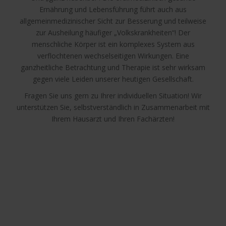
Ernährung und Lebensführung führt auch aus
allgemeinmedizinischer Sicht zur Besserung und teilweise
zur Ausheilung häufiger „Volkskrankheiten“! Der
menschliche Körper ist ein komplexes System aus
verflochtenen wechselseitigen Wirkungen. Eine
ganzheitliche Betrachtung und Therapie ist sehr wirksam
gegen viele Leiden unserer heutigen Gesellschaft.
Fragen Sie uns gern zu Ihrer individuellen Situation! Wir
unterstützen Sie, selbstverständlich in Zusammenarbeit mit
Ihrem Hausarzt und Ihren Fachärzten!