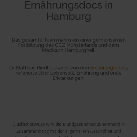
Ernährungsdocs in
Hamburg
Das gesamte Team nahm ein einer gemeinsamen
Fortbildung des CCZ Münsterlands und dem
Medicum Hamburg teil.
Dr. Matthias Riedl, bekannt von den
Ernährungsdocs
,
referierte über Lebensstil, Ernährung und orale
Erkrankungen.
Glücklicherweise wird die Mundgesundheit zunehmend in
Zusammenhang mit der allgemeinen Gesundheit und