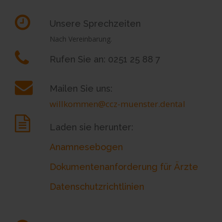
Unsere Sprechzeiten
Nach Vereinbarung.
Rufen Sie an: 0251 25 88 7
Mailen Sie uns:
willkommen@ccz-muenster.dental
Laden sie herunter:
Anamnesebogen
Dokumentenanforderung für Ärzte
Datenschutzrichtlinien